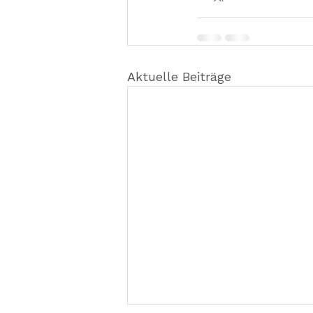
Aktuelle Beiträge