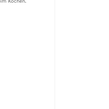
eim Kochen. 