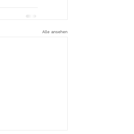
Alle ansehen