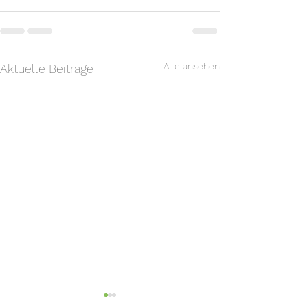
Alle ansehen
Aktuelle Beiträge
Betagtenbetreuerinnen