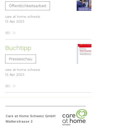
Öffentlichkeitsarbeit
care at home schweiz
13. Apr. 2023
Buchtipp
Presseschau
care at home schweiz
13. Apr. 2023
Care at Home Schweiz GmbH
Matterstrasse 2
3006 Bern