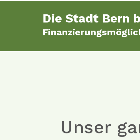
Die Stadt Bern b
Finanzierungsmöglic
Unser ga