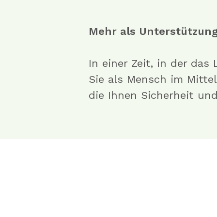
Mehr als Unterstützung
In einer Zeit, in der das
Sie als Mensch im Mitte
die Ihnen Sicherheit un