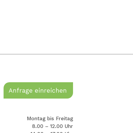
Anfrage einreichen
Montag bis Freitag
8.00 – 12.00 Uhr