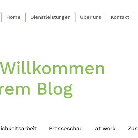
Home
Dienstleistungen
Über uns
Kontakt
h Willkommen
rem Blog
ichkeitsarbeit
Presseschau
at work
Zus