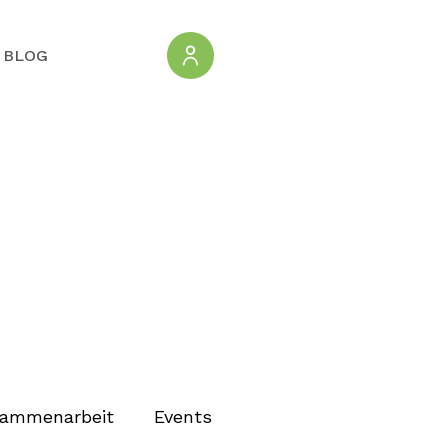
BLOG
ammenarbeit
Events