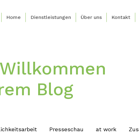
Home
Dienstleistungen
Über uns
Kontakt
h Willkommen
rem Blog
ichkeitsarbeit
Presseschau
at work
Zus