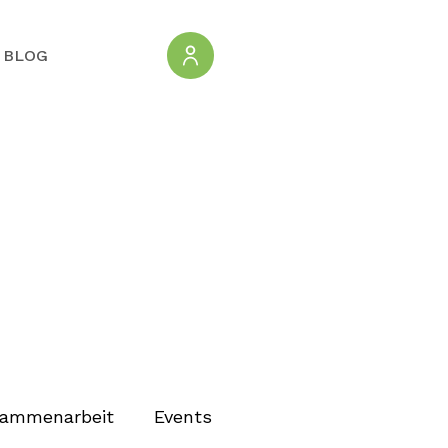
BLOG
ammenarbeit
Events