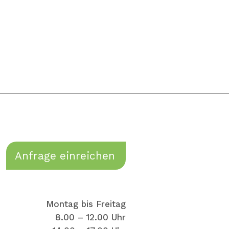
Anfrage einreichen
Montag bis Freitag
8.00 – 12.00 Uhr