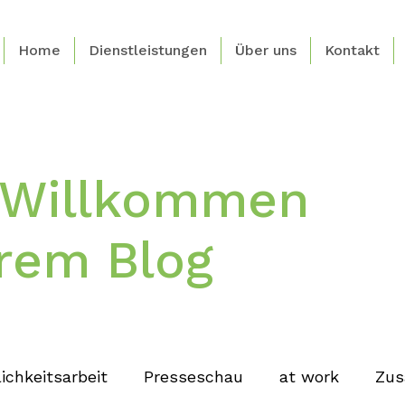
Home
Dienstleistungen
Über uns
Kontakt
h Willkommen
rem Blog
ichkeitsarbeit
Presseschau
at work
Zus