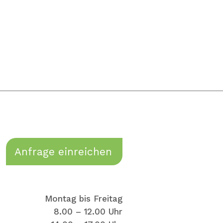
Anfrage einreichen
Montag bis Freitag
8.00 – 12.00 Uhr