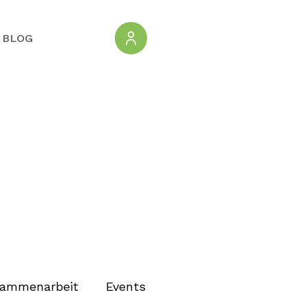
BLOG
ammenarbeit
Events