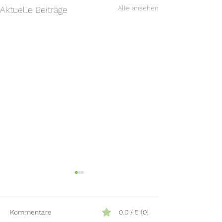
Alle ansehen
Aktuelle Beiträge
Kommentare
0.0 / 5 (0)