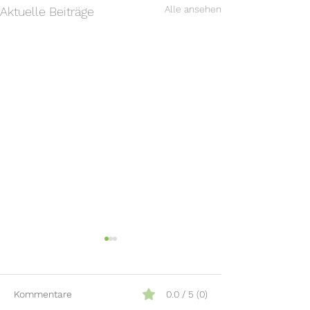
Alle ansehen
Aktuelle Beiträge
Kommentare
0.0 / 5 (0)