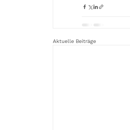
Aktuelle Beiträge