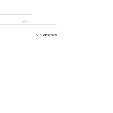
Alle ansehen