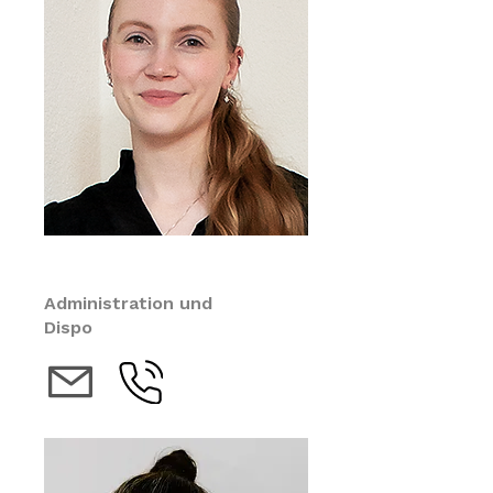
Sahra Stuber
Administration und
Dispo