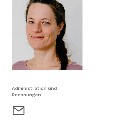
Isa Fröhlin
Administration und
Rechnungen