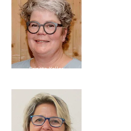
Brigitte Keller