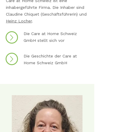
Care at Home Schweiz ist eine
inhabergeführte Firma. Die Inhaber sind
Claudine Chiquet (Geschäftsführerin) und
Heinz Locher
.
Die Care at Home Schweiz
GmbH stellt sich vor
Die Geschichte der Care at
Home Schweiz GmbH