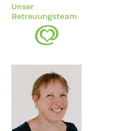
Unser
Betreuungsteam