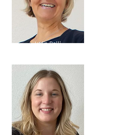
Lydia Rolli